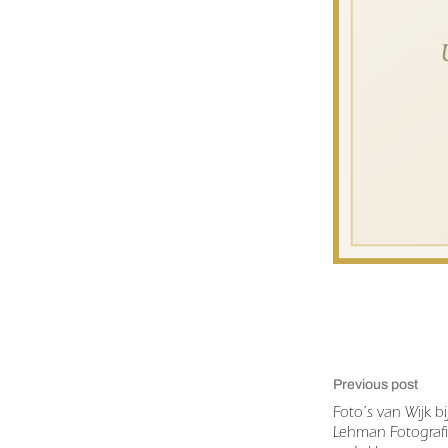
Previous post
Foto’s van Wijk b
Lehman Fotografie