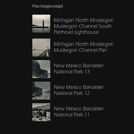
Pas toegevoegd
Michigan North Muskegon
Muskegon Channel South
Pierhead Lighthouse
Michigan North Muskegon
Muskegon Channel Pier
New Mexico Bandelier
National Park 13
New Mexico Bandelier
National Park 12
New Mexico Bandelier
National Park 11