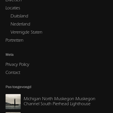
Locaties
Duitsland
Nederland
Verenigde Staten
Portretten
Meta
Privacy Policy
Contact
Pas toegevoegd
Michigan North Muskegon Muskegon
Channel South Pierhead Lighthouse