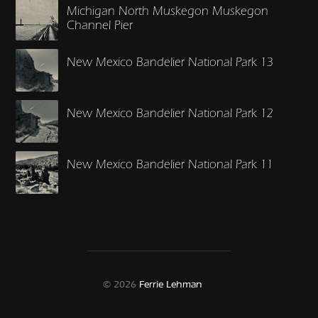
Michigan North Muskegon Muskegon
Channel Pier
New Mexico Bandelier National Park 13
New Mexico Bandelier National Park 12
New Mexico Bandelier National Park 11
© 2026
Ferrie Lehman