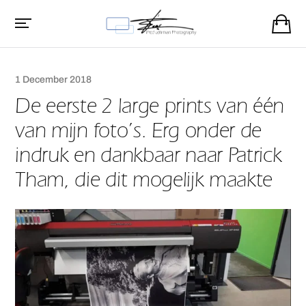
1 December 2018
De eerste 2 large prints van één
van mijn foto’s. Erg onder de
indruk en dankbaar naar Patrick
Tham, die dit mogelijk maakte