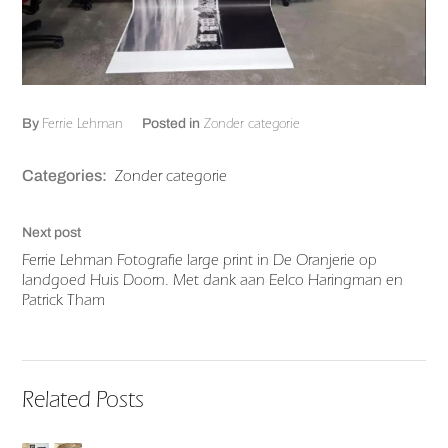
Ferrie Lehman
Zonder categorie
By
Posted in
Zonder categorie
Categories:
Next post
Ferrie Lehman Fotografie large print in De Oranjerie op
landgoed Huis Doorn. Met dank aan Eelco Haringman en
Patrick Tham
Related Posts