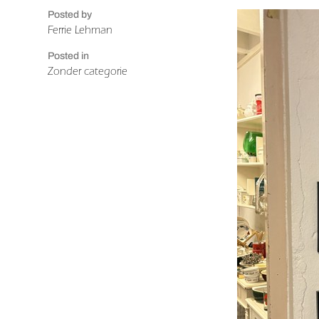
Posted by
Ferrie Lehman
Posted in
Zonder categorie