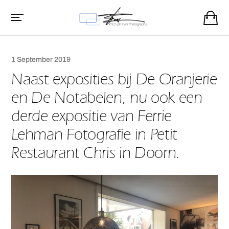
1 September 2019
Naast exposities bij De Oranjerie
en De Notabelen, nu ook een
derde expositie van Ferrie
Lehman Fotografie in Petit
Restaurant Chris in Doorn.