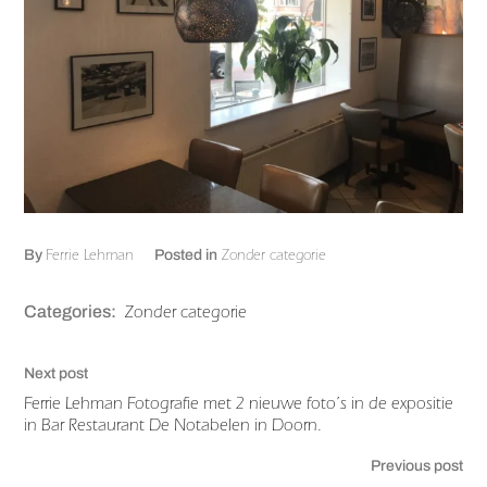
Ferrie Lehman
Zonder categorie
By
Posted in
Zonder categorie
Categories:
Next post
Ferrie Lehman Fotografie met 2 nieuwe foto’s in de expositie
in Bar Restaurant De Notabelen in Doorn.
Previous post