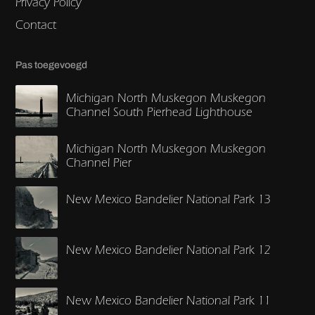
Privacy Policy
Contact
Pas toegevoegd
Michigan North Muskegon Muskegon
Channel South Pierhead Lighthouse
Michigan North Muskegon Muskegon
Channel Pier
New Mexico Bandelier National Park 13
New Mexico Bandelier National Park 12
New Mexico Bandelier National Park 11