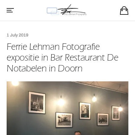
1 July 2019
Ferrie Lehman Fotografie
expositie in Bar Restaurant De
Notabelen in Doorn