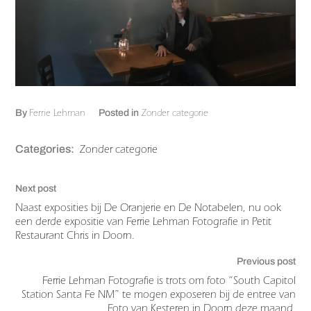
Ferrie Lehman
Zonder categorie
By
Posted in
Zonder categorie
Categories:
Next post
Naast exposities bij De Oranjerie en De Notabelen, nu ook
een derde expositie van Ferrie Lehman Fotografie in Petit
Restaurant Chris in Doorn.
Previous post
Ferrie Lehman Fotografie is trots om foto “South Capitol
Station Santa Fe NM” te mogen exposeren bij de entree van
Foto van Kesteren in Doorn deze maand.