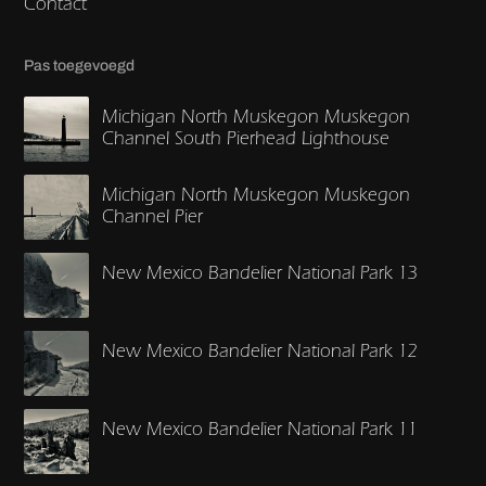
Contact
Pas toegevoegd
Michigan North Muskegon Muskegon
Channel South Pierhead Lighthouse
Michigan North Muskegon Muskegon
Channel Pier
New Mexico Bandelier National Park 13
New Mexico Bandelier National Park 12
New Mexico Bandelier National Park 11