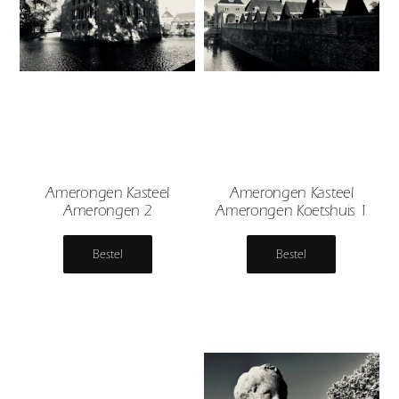
Amerongen Kasteel
Amerongen Kasteel
Amerongen 2
Amerongen Koetshuis 1
Bestel
Bestel