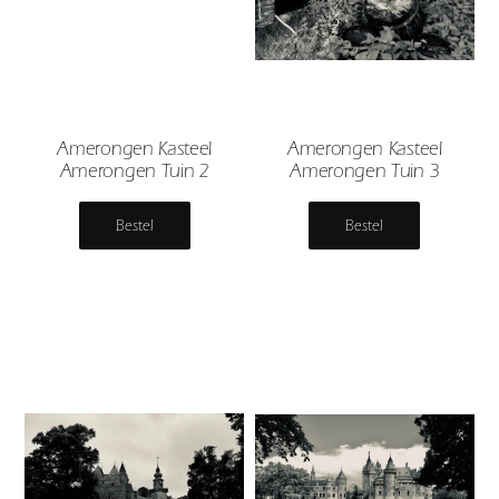
Amerongen Kasteel
Amerongen Kasteel
Amerongen Tuin 2
Amerongen Tuin 3
Bestel
Bestel