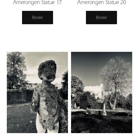
Amerongen Statue 17
Amerongen Statue 20
Bestel
Bestel