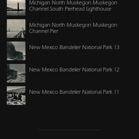
Michigan North Muskegon Muskegon
Channel South Pierhead Lighthouse
Michigan North Muskegon Muskegon
Channel Pier
New Mexico Bandelier National Park 13
New Mexico Bandelier National Park 12
New Mexico Bandelier National Park 11