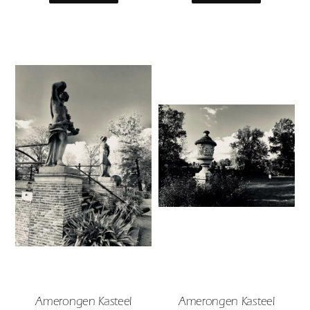
Amerongen Kasteel
Amerongen Kasteel