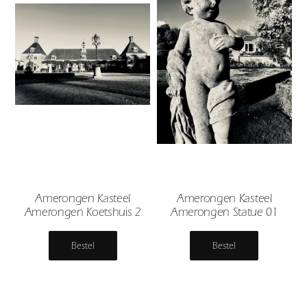
Amerongen Kasteel
Amerongen Kasteel
Amerongen Koetshuis 2
Amerongen Statue 01
Bestel
Bestel