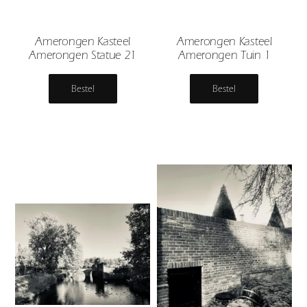
Amerongen Kasteel
Amerongen Kasteel
Amerongen Statue 21
Amerongen Tuin 1
Bestel
Bestel