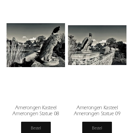
Amerongen Kasteel
Amerongen Kasteel
Amerongen Statue 08
Amerongen Statue 09
Bestel
Bestel