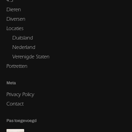
Dieren
Diversen
Locaties
Duitsland
Nederland
Verenigde Staten
Portretten
Meta
Privacy Policy
Contact
Pas toegevoegd