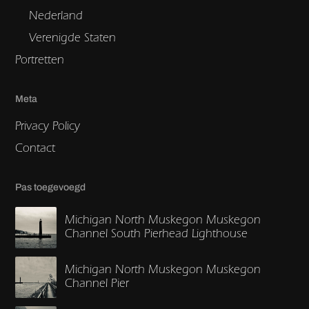
Nederland
Verenigde Staten
Portretten
Meta
Privacy Policy
Contact
Pas toegevoegd
Michigan North Muskegon Muskegon
Channel South Pierhead Lighthouse
Michigan North Muskegon Muskegon
Channel Pier