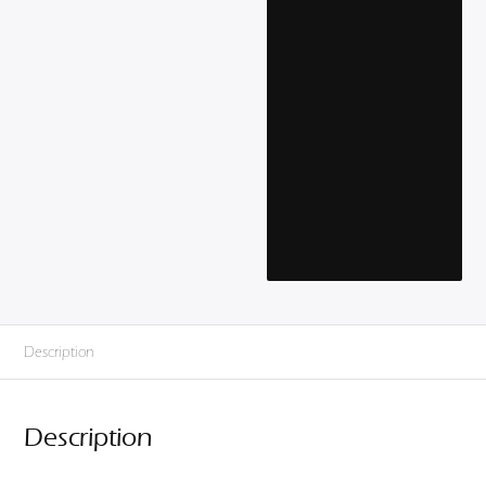
Description
Description