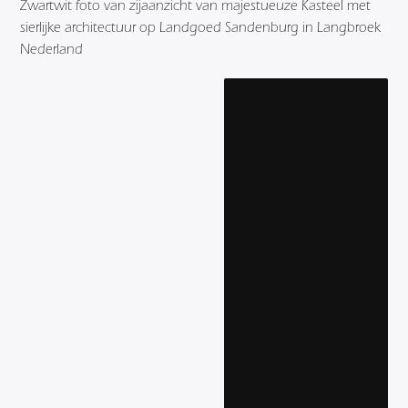
Zwartwit foto van zijaanzicht van majestueuze Kasteel met
sierlijke architectuur op Landgoed Sandenburg in Langbroek
Nederland