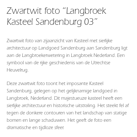
Zwartwit foto “Langbroek
Kasteel Sandenburg 03”
Zwartwit foto van zijaanzicht van Kasteel met sierlijke
architectuur op Landgoed Sandenburg aan Sandenburg ligt
aan de Langbroekerwetering in Langbroek Nederland. Een
symbool van de rijke geschiedenis van de Utrechtse
Heuvelrug.
Deze zwartwit foto toont het imposante Kasteel
Sandenburg, gelegen op het gelijknamige landgoed in
Langbroek, Nederland. Dit majestueuze kasteel heeft een
sierlijke architectuur en historische uitstraling. Het steekt fel af
tegen de donkere contouren van het landschap van statige
bomen en lange schaduwen. Het geeft de foto een
dramatische en tijdloze sfeer.