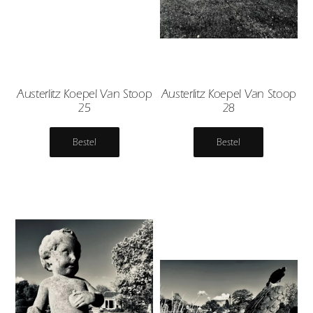
Austerlitz Koepel Van Stoop
Austerlitz Koepel Van Stoop
25
28
Bestel
Bestel