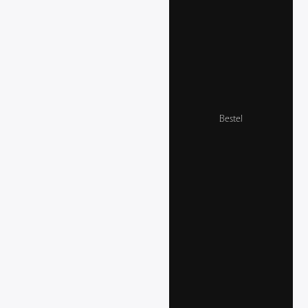
Bestel