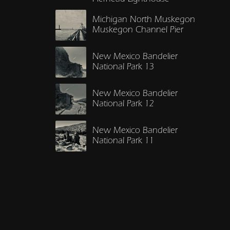
Michigan North Muskegon
Muskegon Channel Pier
New Mexico Bandelier
National Park 13
New Mexico Bandelier
National Park 12
New Mexico Bandelier
National Park 11