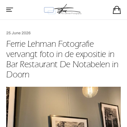
25 June 2026
Ferrie Lehman Fotografie
vervangt foto in de expositie in
Bar Restaurant De Notabelen in
Doorn