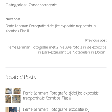
Zonder categorie
Categories:
Next post
Ferrie Lehman Fotografie tijdelijke expositie trappenhuis
Kombos Flat II
Previous post
Ferrie Lehman Fotografie met 2 nieuwe foto’s in de expositie
in Bar Restaurant De Notabelen in Doorn.
Related Posts
Ferrie Lehman Fotografie tijdelijke expositie
trappenhuis Kombos Flat II
Ferrie Lehman Fotografie expositie bij