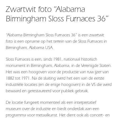
Zwartwit foto “Alabama
Birmingham Sloss Furnaces 36”
“Alabama Birmingham Sloss Furnaces 36” is een zwartwit
foto is een opname op het terrein van de Sloss Furnaces in
Birmingham, Alabama USA.
Sloss Furnaces is een, sinds 1981, nationaal historisch
monument in Birmingham, Alabama, in de Verenigde Staten.
Het was een hoogoven voor de productie van ruw ijzer van
1882 tot 1971. Na de sluiting werd het een van de eerste
industriële locaties (en de enige hoogoven) in de VS die werd
bewaard en gerestaureerd voor publiek gebruik.
De locatie fungeert momenteel als een interpretatief
museum over de industrie en biedt onderdak aan een
programma voor metaalkunst. Het dient ook als concert- en