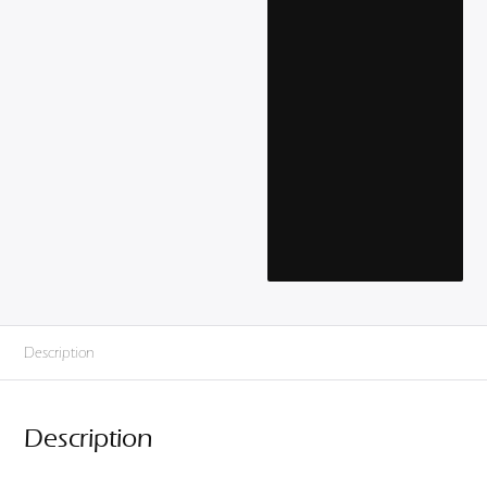
Description
Description