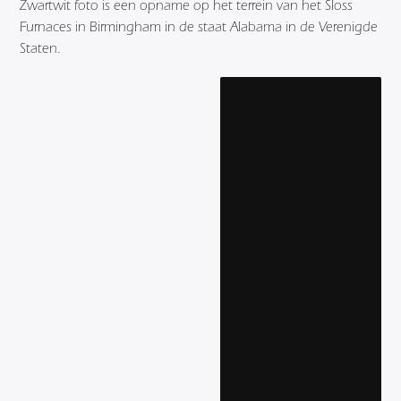
Zwartwit foto is een opname op het terrein van het Sloss
Furnaces in Birmingham in de staat Alabama in de Verenigde
Staten.