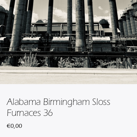
Alabama Birmingham Sloss
Furnaces 36
€
0,00