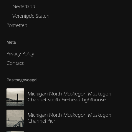
Nederland
Verenigde Staten
Portretten
Meta
Privacy Policy
Contact
Pas toegevoegd
Michigan North Muskegon Muskegon
Channel South Pierhead Lighthouse
Michigan North Muskegon Muskegon
Channel Pier