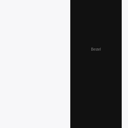
Bestel