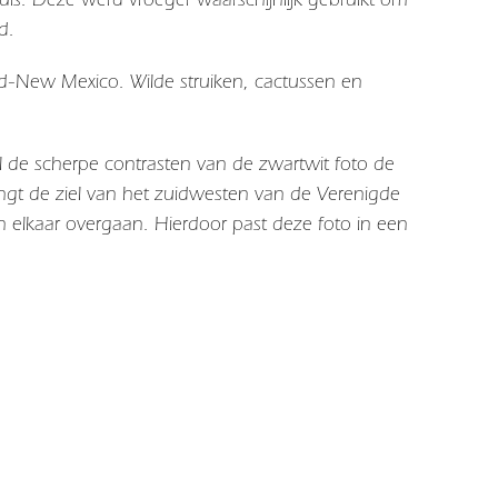
d.
-New Mexico. Wilde struiken, cactussen en
jl de scherpe contrasten van de zwartwit foto de
angt de ziel van het zuidwesten van de Verenigde
n elkaar overgaan. Hierdoor past deze foto in een