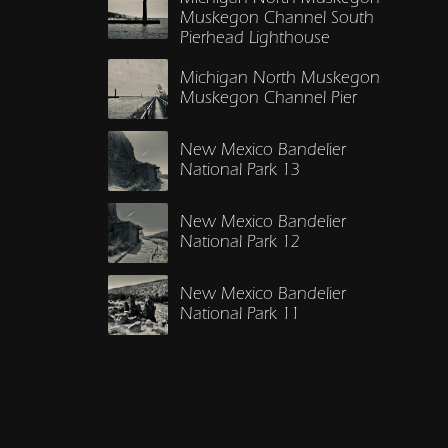
Muskegon Channel South
Pierhead Lighthouse
Michigan North Muskegon
Muskegon Channel Pier
New Mexico Bandelier
National Park 13
New Mexico Bandelier
National Park 12
New Mexico Bandelier
National Park 11