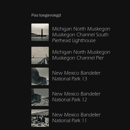
Pas toegevoegd
Michigan North Muskegon
Muskegon Channel South
Pierhead Lighthouse
Michigan North Muskegon
Muskegon Channel Pier
New Mexico Bandelier
National Park 13
New Mexico Bandelier
National Park 12
New Mexico Bandelier
National Park 11