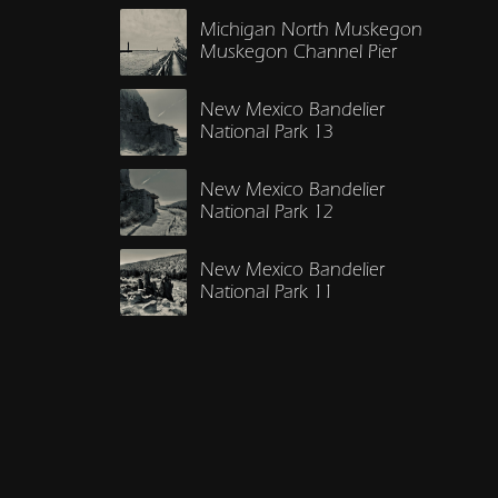
Michigan North Muskegon
Muskegon Channel Pier
New Mexico Bandelier
National Park 13
New Mexico Bandelier
National Park 12
New Mexico Bandelier
National Park 11