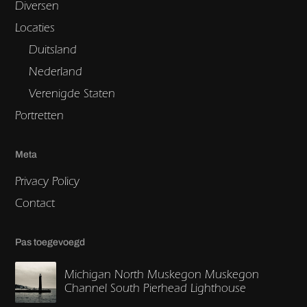
Diversen
Locaties
Duitsland
Nederland
Verenigde Staten
Portretten
Meta
Privacy Policy
Contact
Pas toegevoegd
Michigan North Muskegon Muskegon
Channel South Pierhead Lighthouse