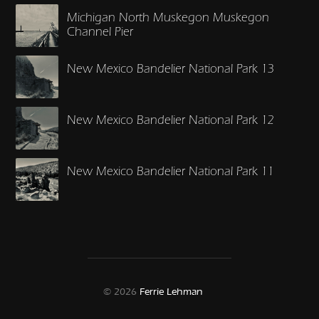
Michigan North Muskegon Muskegon
Channel Pier
New Mexico Bandelier National Park 13
New Mexico Bandelier National Park 12
New Mexico Bandelier National Park 11
© 2026
Ferrie Lehman