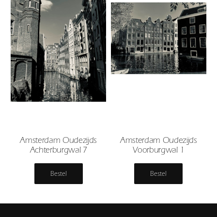
Amsterdam Oudezijds
Amsterdam Oudezijds
Achterburgwal 7
Voorburgwal 1
Bestel
Bestel