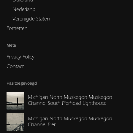
Nederland
Verenigde Staten
Portretten
Meta
Privacy Policy
Contact
Pas toegevoegd
Michigan North Muskegon Muskegon
Channel South Pierhead Lighthouse
Michigan North Muskegon Muskegon
Channel Pier