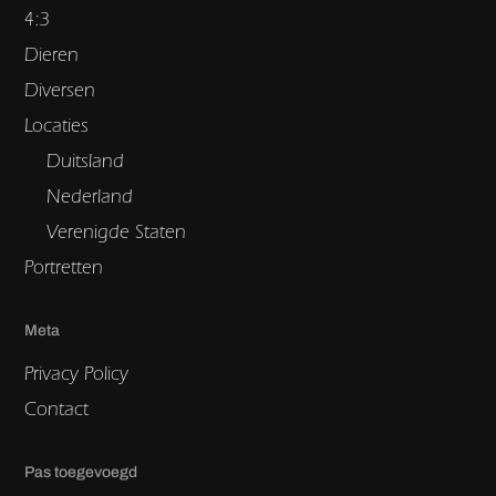
4:3
Dieren
Diversen
Locaties
Duitsland
Nederland
Verenigde Staten
Portretten
Meta
Privacy Policy
Contact
Pas toegevoegd