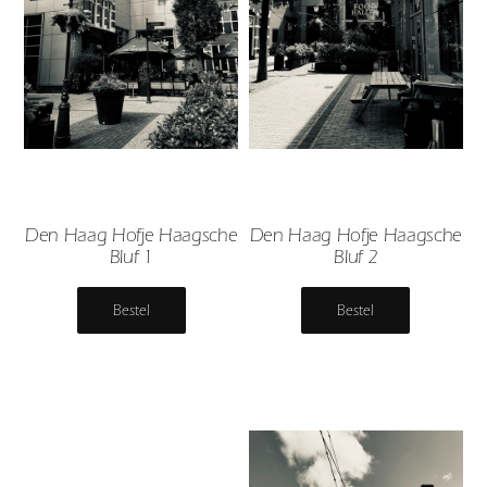
Den Haag Hofje Haagsche
Den Haag Hofje Haagsche
Bluf 1
Bluf 2
Bestel
Bestel