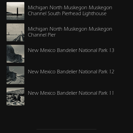
Michigan North Muskegon Muskegon
Channel South Pierhead Lighthouse
Michigan North Muskegon Muskegon
Channel Pier
New Mexico Bandelier National Park 13
New Mexico Bandelier National Park 12
New Mexico Bandelier National Park 11