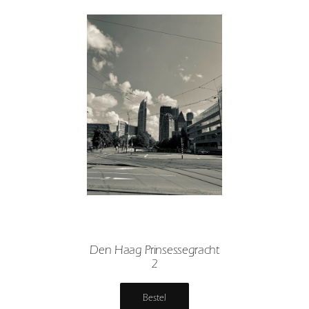
Den Haag Prinsessegracht
2
Bestel