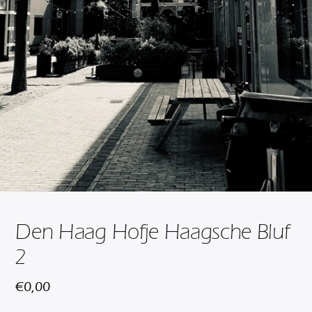
Den Haag Hofje Haagsche Bluf
2
€
0,00