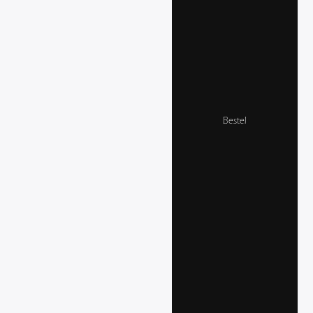
Bestel