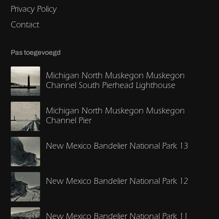
Privacy Policy
Contact
Pas toegevoegd
Michigan North Muskegon Muskegon
Channel South Pierhead Lighthouse
Michigan North Muskegon Muskegon
Channel Pier
New Mexico Bandelier National Park 13
New Mexico Bandelier National Park 12
New Mexico Bandelier National Park 11