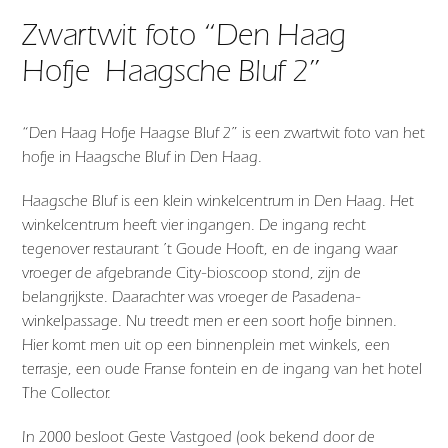
Zwartwit foto “Den Haag
Hofje Haagsche Bluf 2”
“Den Haag Hofje Haagse Bluf 2” is een zwartwit foto van het
hofje in Haagsche Bluf in Den Haag.
Haagsche Bluf is een klein winkelcentrum in Den Haag. Het
winkelcentrum heeft vier ingangen. De ingang recht
tegenover restaurant ’t Goude Hooft, en de ingang waar
vroeger de afgebrande City-bioscoop stond, zijn de
belangrijkste. Daarachter was vroeger de Pasadena-
winkelpassage. Nu treedt men er een soort hofje binnen.
Hier komt men uit op een binnenplein met winkels, een
terrasje, een oude Franse fontein en de ingang van het hotel
The Collector.
In 2000 besloot Geste Vastgoed (ook bekend door de