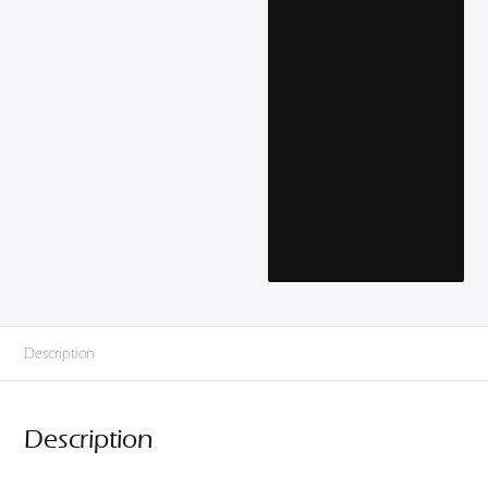
Description
Description