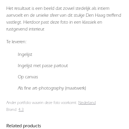
Het resultaat is een beeld dat zowel stedelijk als intiem
aanvoelt en de unieke sfeer van dit stukje Den Haag treffend
vastlegt. Hierdoor past deze foto in een klassiek en
rustgevend interieur.
Te leveren:
Ingelijst
Ingelijst met passe partout
Op canvas
Als fine art-photography (maatwerk)
Ander portfolio waarin deze foto voorkomt:
Nederland
Brand:
4:3
Related products