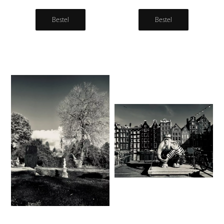
Bestel
Bestel