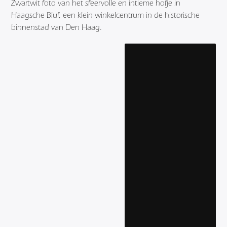
Zwartwit foto van het sfeervolle en intieme hofje in
Haagsche Bluf, een klein winkelcentrum in de historische
binnenstad van Den Haag.