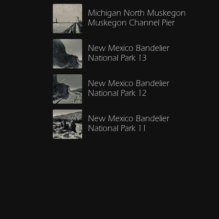
Michigan North Muskegon
Muskegon Channel Pier
New Mexico Bandelier
National Park 13
New Mexico Bandelier
National Park 12
New Mexico Bandelier
National Park 11