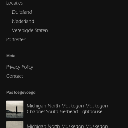
Locaties
Duitsland
Nederland
Verenigde Staten
Portretten
Meta
Privacy Policy
Contact
Pas toegevoegd
Michigan North Muskegon Muskegon
Channel South Pierhead Lighthouse
Michigan North Muskegon Muskegon