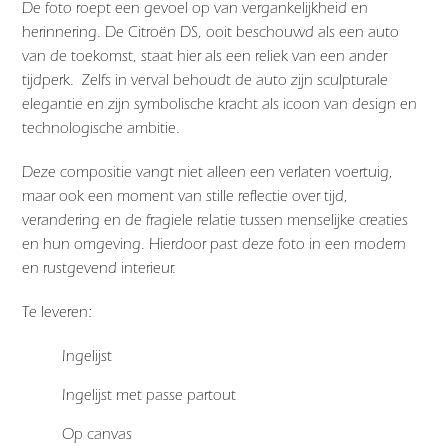
De foto roept een gevoel op van vergankelijkheid en
herinnering. De Citroën DS, ooit beschouwd als een auto
van de toekomst, staat hier als een reliek van een ander
tijdperk. Zelfs in verval behoudt de auto zijn sculpturale
elegantie en zijn symbolische kracht als icoon van design en
technologische ambitie.
Deze compositie vangt niet alleen een verlaten voertuig,
maar ook een moment van stille reflectie over tijd,
verandering en de fragiele relatie tussen menselijke creaties
en hun omgeving. Hierdoor past deze foto in een modern
en rustgevend interieur.
Te leveren:
Ingelijst
Ingelijst met passe partout
Op canvas