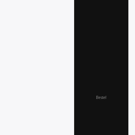
Bestel