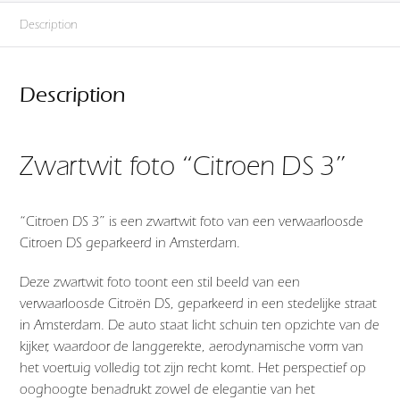
Description
Description
Zwartwit foto “Citroen DS 3”
“Citroen DS 3” is een zwartwit foto van een verwaarloosde
Citroen DS geparkeerd in Amsterdam.
Deze zwartwit foto toont een stil beeld van een
verwaarloosde Citroën DS, geparkeerd in een stedelijke straat
in Amsterdam. De auto staat licht schuin ten opzichte van de
kijker, waardoor de langgerekte, aerodynamische vorm van
het voertuig volledig tot zijn recht komt. Het perspectief op
ooghoogte benadrukt zowel de elegantie van het