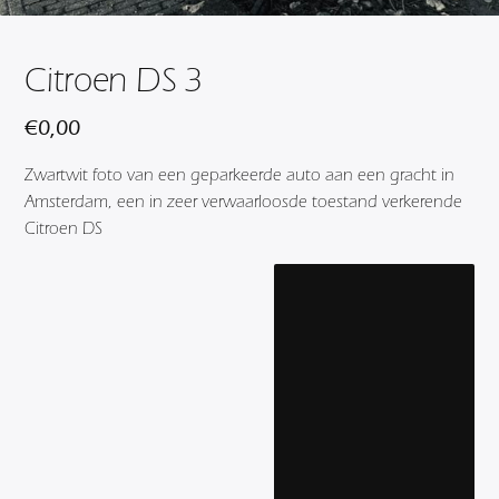
Citroen DS 3
€
0,00
Zwartwit foto van een geparkeerde auto aan een gracht in
Amsterdam, een in zeer verwaarloosde toestand verkerende
Citroen DS