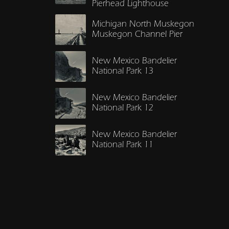
Pierhead Lighthouse
Michigan North Muskegon
Muskegon Channel Pier
New Mexico Bandelier
National Park 13
New Mexico Bandelier
National Park 12
New Mexico Bandelier
National Park 11