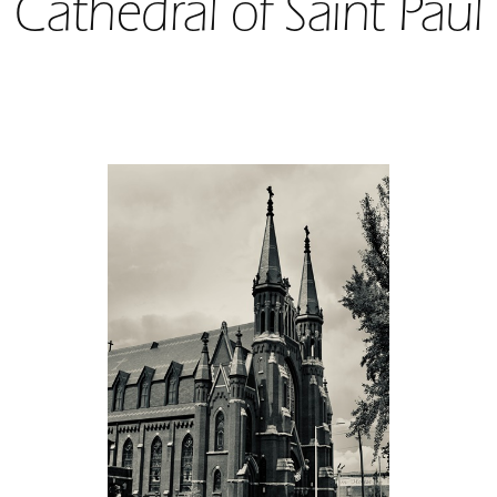
Cathedral of Saint Paul