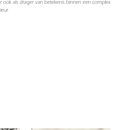
r ook als drager van betekenis binnen een complex
ieur.