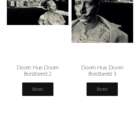
Doorn Huis Doorn
Doorn Huis Doorn
Borstbeeld 2
Borstbeeld 3
Bestel
Bestel