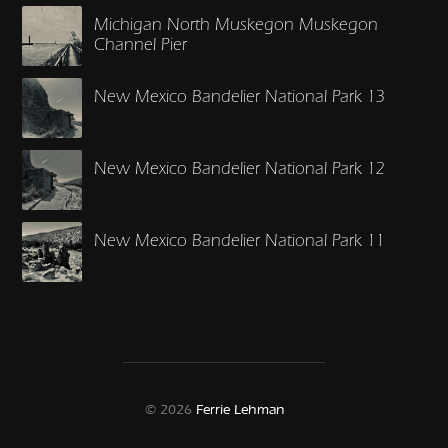
Michigan North Muskegon Muskegon
Channel Pier
New Mexico Bandelier National Park 13
New Mexico Bandelier National Park 12
New Mexico Bandelier National Park 11
© 2026
Ferrie Lehman