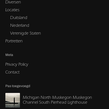
Diversen
Locaties
Duitsland
Nederland
Verenigde Staten
Portretten
Meta
Privacy Policy
Contact
Pas toegevoegd
Michigan North Muskegon Muskegon
Channel South Pierhead Lighthouse