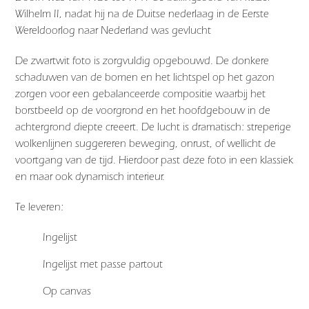
Wilhelm II, nadat hij na de Duitse nederlaag in de Eerste
Wereldoorlog naar Nederland was gevlucht
De zwartwit foto is zorgvuldig opgebouwd. De donkere
schaduwen van de bomen en het lichtspel op het gazon
zorgen voor een gebalanceerde compositie waarbij het
borstbeeld op de voorgrond en het hoofdgebouw in de
achtergrond diepte creeert. De lucht is dramatisch: streperige
wolkenlijnen suggereren beweging, onrust, of wellicht de
voortgang van de tijd. Hierdoor past deze foto in een klassiek
en maar ook dynamisch interieur.
Te leveren:
Ingelijst
Ingelijst met passe partout
Op canvas