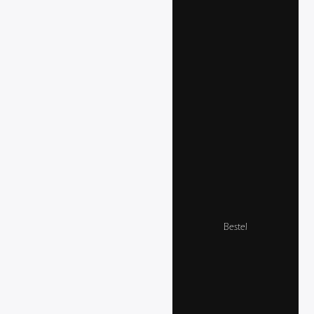
Bestel