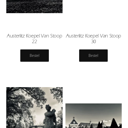
Austerlitz Koepel Van Stoop
Austerlitz Koepel Van Stoop
22
30
Bestel
Bestel