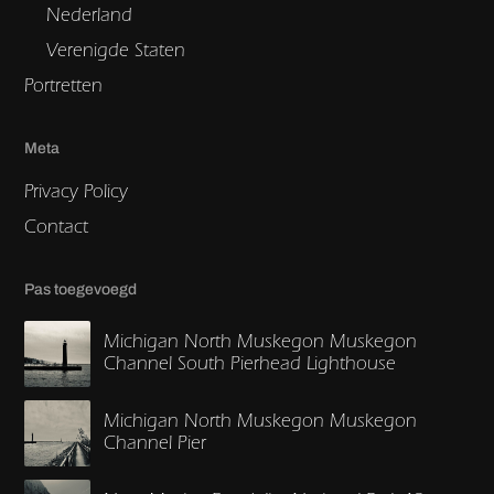
Nederland
Verenigde Staten
Portretten
Meta
Privacy Policy
Contact
Pas toegevoegd
Michigan North Muskegon Muskegon
Channel South Pierhead Lighthouse
Michigan North Muskegon Muskegon
Channel Pier