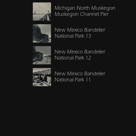
Michigan North Muskegon
Muskegon Channel Pier
New Mexico Bandelier
National Park 13
New Mexico Bandelier
National Park 12
New Mexico Bandelier
National Park 11