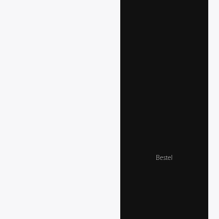
Bestel