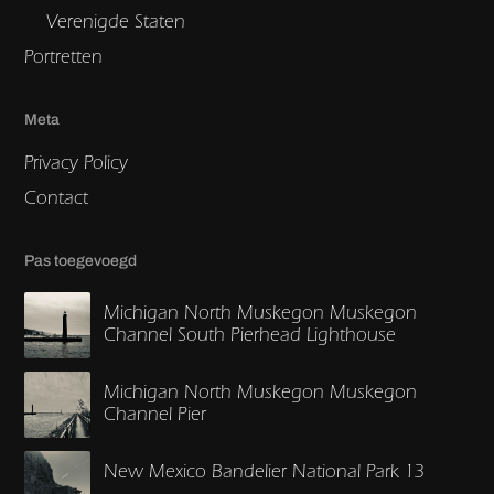
Verenigde Staten
Portretten
Meta
Privacy Policy
Contact
Pas toegevoegd
Michigan North Muskegon Muskegon
Channel South Pierhead Lighthouse
Michigan North Muskegon Muskegon
Channel Pier
New Mexico Bandelier National Park 13