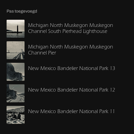
Pas toegevoegd
Michigan North Muskegon Muskegon
Channel South Pierhead Lighthouse
Michigan North Muskegon Muskegon
Channel Pier
New Mexico Bandelier National Park 13
New Mexico Bandelier National Park 12
New Mexico Bandelier National Park 11