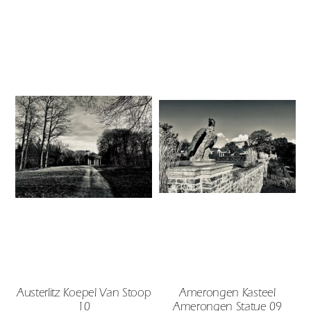
Austerlitz Koepel Van Stoop
Amerongen Kasteel
10
Amerongen Statue 09