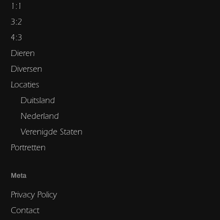
1:1
3:2
4:3
Dieren
Diversen
Locaties
Duitsland
Nederland
Verenigde Staten
Portretten
Meta
Privacy Policy
Contact