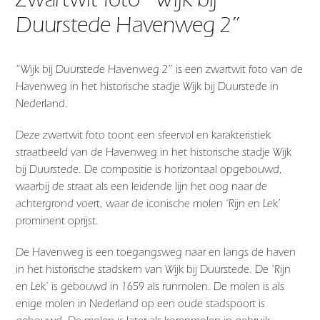
Duurstede Havenweg 2”
“Wijk bij Duurstede Havenweg 2” is een zwartwit foto van de
Havenweg in het historische stadje Wijk bij Duurstede in
Nederland.
Deze zwartwit foto toont een sfeervol en karakteristiek
straatbeeld van de Havenweg in het historische stadje Wijk
bij Duurstede. De compositie is horizontaal opgebouwd,
waarbij de straat als een leidende lijn het oog naar de
achtergrond voert, waar de iconische molen ‘Rijn en Lek’
prominent oprijst.
De Havenweg is een toegangsweg naar en langs de haven
in het historische stadskern van Wijk bij Duurstede. De ‘Rijn
en Lek’ is gebouwd in 1659 als runmolen. De molen is als
enige molen in Nederland op een oude stadspoort is