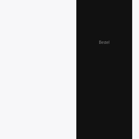
Bestel