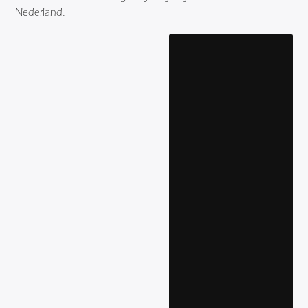
Nederland.