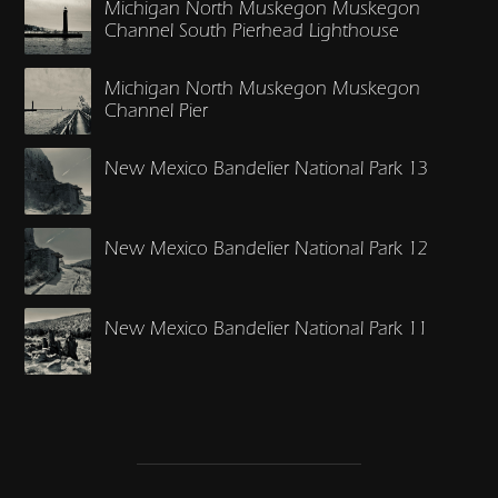
Michigan North Muskegon Muskegon
Channel South Pierhead Lighthouse
Michigan North Muskegon Muskegon
Channel Pier
New Mexico Bandelier National Park 13
New Mexico Bandelier National Park 12
New Mexico Bandelier National Park 11