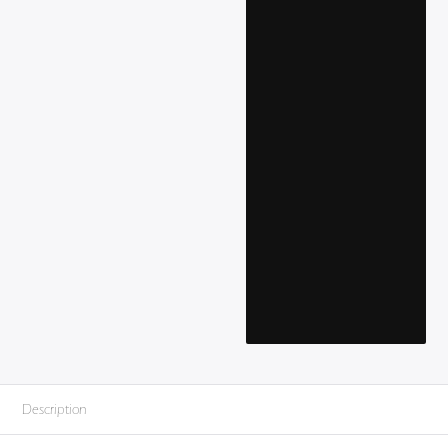
Description