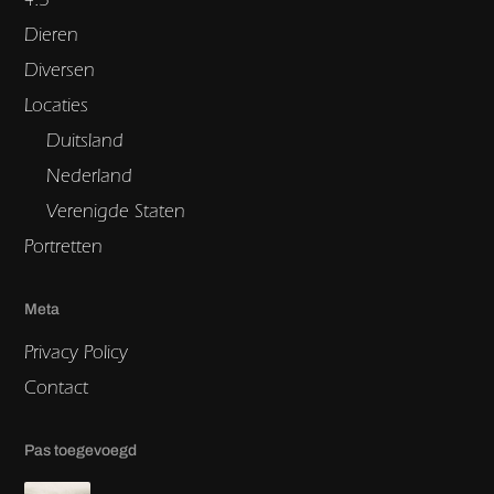
Dieren
Diversen
Locaties
Duitsland
Nederland
Verenigde Staten
Portretten
Meta
Privacy Policy
Contact
Pas toegevoegd