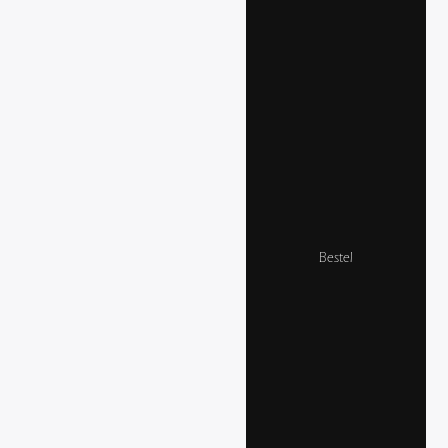
Bestel