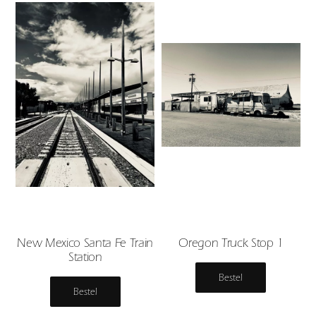
New Mexico Santa Fe Train
Oregon Truck Stop 1
Station
Bestel
Bestel