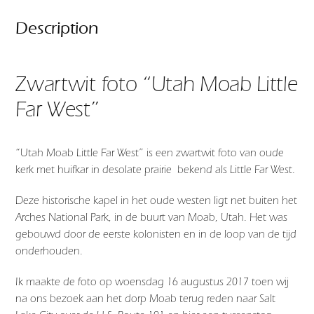
Description
Zwartwit foto “Utah Moab Little
Far West”
“Utah Moab Little Far West” is een zwartwit foto van oude
kerk met huifkar in desolate prairie bekend als Little Far West.
Deze historische kapel in het oude westen ligt net buiten het
Arches National Park, in de buurt van Moab, Utah. Het was
gebouwd door de eerste kolonisten en in de loop van de tijd
onderhouden.
Ik maakte de foto op ‎woensdag ‎16 ‎augustus ‎2017 toen wij
na ons bezoek aan het dorp Moab terug reden naar Salt