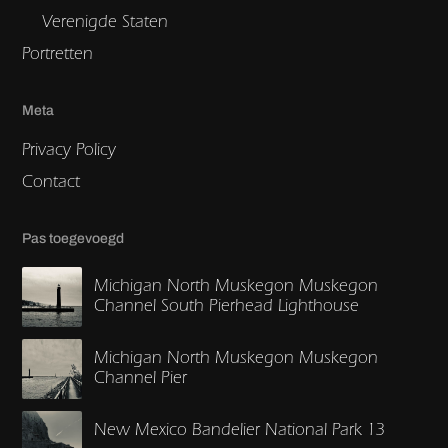
Verenigde Staten
Portretten
Meta
Privacy Policy
Contact
Pas toegevoegd
Michigan North Muskegon Muskegon
Channel South Pierhead Lighthouse
Michigan North Muskegon Muskegon
Channel Pier
New Mexico Bandelier National Park 13