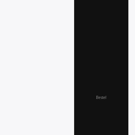
Bestel