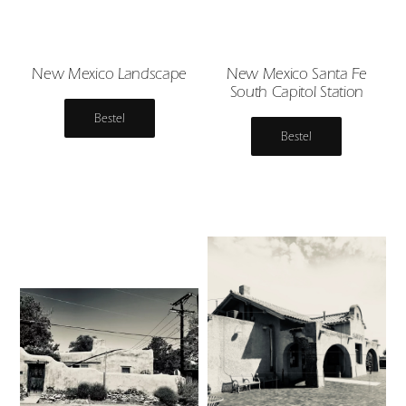
New Mexico Landscape
New Mexico Santa Fe
South Capitol Station
Bestel
Bestel