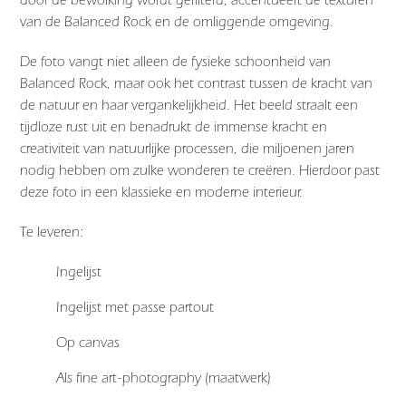
van de Balanced Rock en de omliggende omgeving.
De foto vangt niet alleen de fysieke schoonheid van
Balanced Rock, maar ook het contrast tussen de kracht van
de natuur en haar vergankelijkheid. Het beeld straalt een
tijdloze rust uit en benadrukt de immense kracht en
creativiteit van natuurlijke processen, die miljoenen jaren
nodig hebben om zulke wonderen te creëren. Hierdoor past
deze foto in een klassieke en moderne interieur.
Te leveren:
Ingelijst
Ingelijst met passe partout
Op canvas
Als fine art-photography (maatwerk)