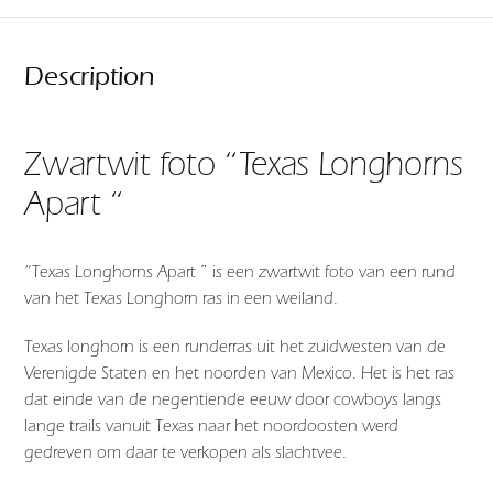
Description
Zwartwit foto “Texas Longhorns
Apart “
“Texas Longhorns Apart ” is een zwartwit foto van een rund
van het Texas Longhorn ras in een weiland.
Texas longhorn is een runderras uit het zuidwesten van de
Verenigde Staten en het noorden van Mexico. Het is het ras
dat einde van de negentiende eeuw door cowboys langs
lange trails vanuit Texas naar het noordoosten werd
gedreven om daar te verkopen als slachtvee.