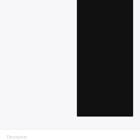
Description