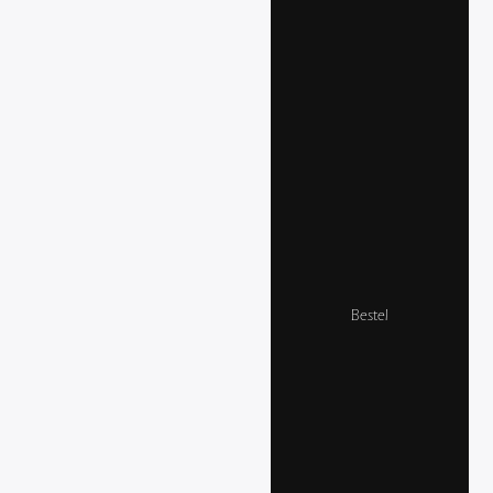
Bestel