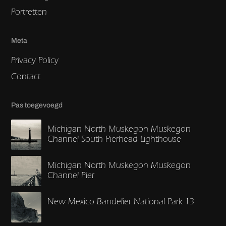
Portretten
Meta
Privacy Policy
Contact
Pas toegevoegd
Michigan North Muskegon Muskegon
Channel South Pierhead Lighthouse
Michigan North Muskegon Muskegon
Channel Pier
New Mexico Bandelier National Park 13