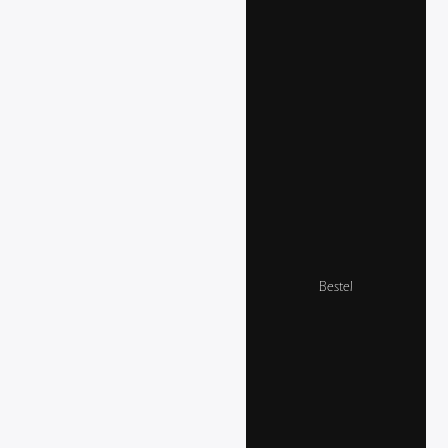
Bestel