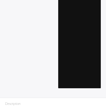
Description