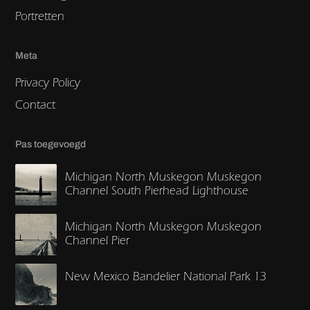
Portretten
Meta
Privacy Policy
Contact
Pas toegevoegd
Michigan North Muskegon Muskegon
Channel South Pierhead Lighthouse
Michigan North Muskegon Muskegon
Channel Pier
New Mexico Bandelier National Park 13