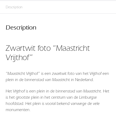
Description
Description
Zwartwit foto “Maastricht
Vrijthof”
“Maastricht Vrijthof” is een zwartwit foto van het Vrijthof een
plein in de binnenstad van Maastricht in Nederland.
Het Vrijthof is een plein in de binnenstad van Maastricht. Het
is het grootste plein in het centrum van de Limburgse
hoofdstad. Het plein is vooral bekend vanwege de vele
monumenten.