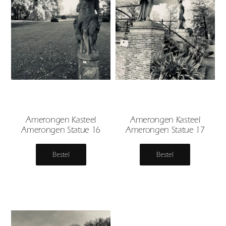
Amerongen Kasteel
Amerongen Kasteel
Amerongen Statue 16
Amerongen Statue 17
Bestel
Bestel