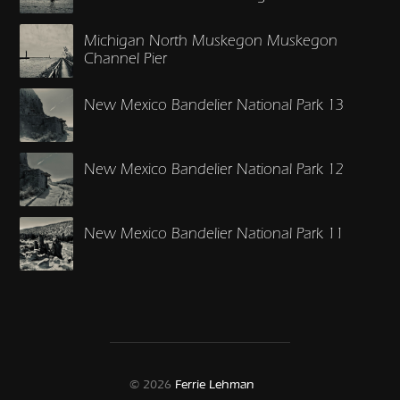
Michigan North Muskegon Muskegon
Channel Pier
New Mexico Bandelier National Park 13
New Mexico Bandelier National Park 12
New Mexico Bandelier National Park 11
© 2026
Ferrie Lehman