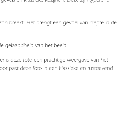
zon breekt. Het brengt een gevoel van diepte in de
 de gelaagdheid van het beeld.
er is deze foto een prachtige weergave van het
or past deze foto in een klassieke en rustgevend