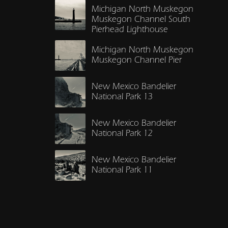
Michigan North Muskegon
Muskegon Channel South
Pierhead Lighthouse
Michigan North Muskegon
Muskegon Channel Pier
New Mexico Bandelier
National Park 13
New Mexico Bandelier
National Park 12
New Mexico Bandelier
National Park 11