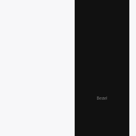
Bestel