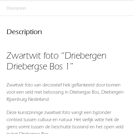
Description
Description
Zwartwit foto “Driebergen
Driebergse Bos 1”
Zwartwit foto van decoratief hek geflankeerd door bomen
voor een veld met bebossing in Driebergse Bos, Driebergen-
Rijsenburg Nederland.
Deze kunstzinnige zwartwit foto vangt een bijzonder
contrast tussen cultuur en natuur. Het sierlijk witte hek de
grens vormt tussen de beschutte bosrand en het open veld
in het Driebergse Bos.