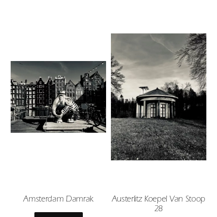
Amsterdam Damrak
Austerlitz Koepel Van Stoop
28