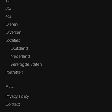
1:1
3:2
4:3
Dieren
Diversen
Locaties
Duitsland
Nederland
Verenigde Staten
Portretten
Meta
Privacy Policy
Contact