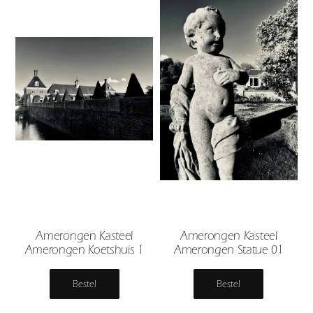
Amerongen Kasteel
Amerongen Kasteel
Amerongen Koetshuis 1
Amerongen Statue 01
Bestel
Bestel