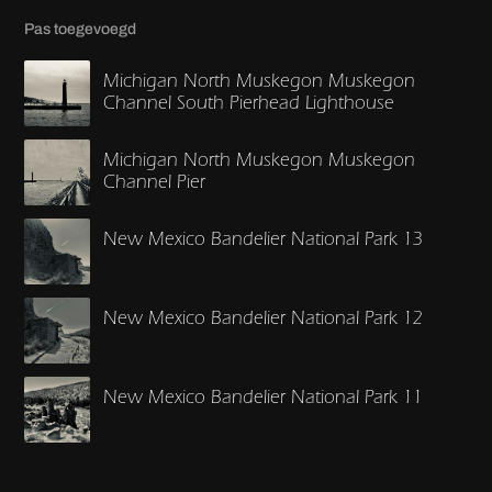
Pas toegevoegd
Michigan North Muskegon Muskegon
Channel South Pierhead Lighthouse
Michigan North Muskegon Muskegon
Channel Pier
New Mexico Bandelier National Park 13
New Mexico Bandelier National Park 12
New Mexico Bandelier National Park 11