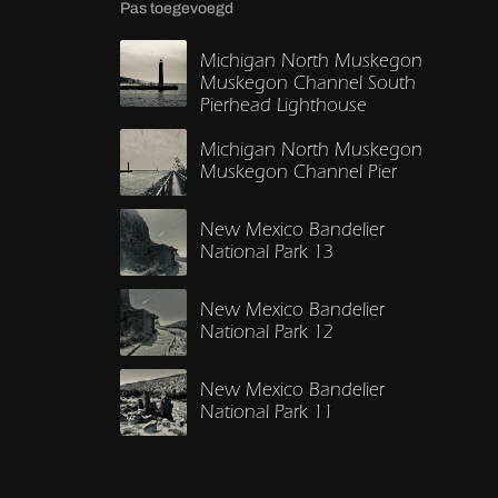
Pas toegevoegd
Michigan North Muskegon
Muskegon Channel South
Pierhead Lighthouse
Michigan North Muskegon
Muskegon Channel Pier
New Mexico Bandelier
National Park 13
New Mexico Bandelier
National Park 12
New Mexico Bandelier
National Park 11