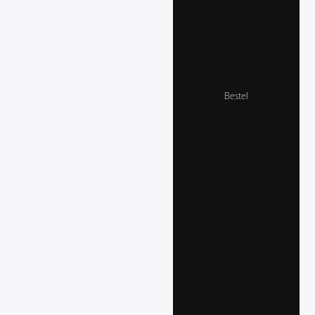
Bestel