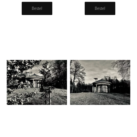
Bestel
Bestel