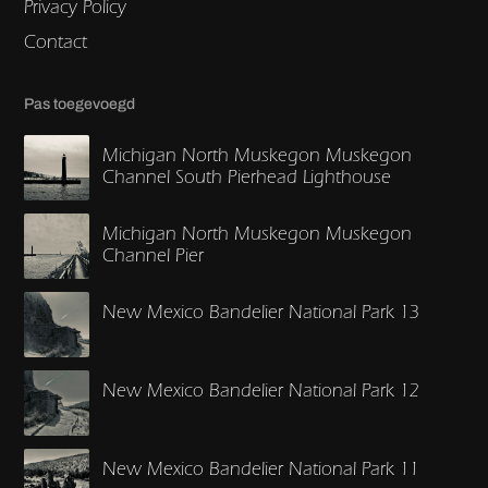
Privacy Policy
Contact
Pas toegevoegd
Michigan North Muskegon Muskegon
Channel South Pierhead Lighthouse
Michigan North Muskegon Muskegon
Channel Pier
New Mexico Bandelier National Park 13
New Mexico Bandelier National Park 12
New Mexico Bandelier National Park 11