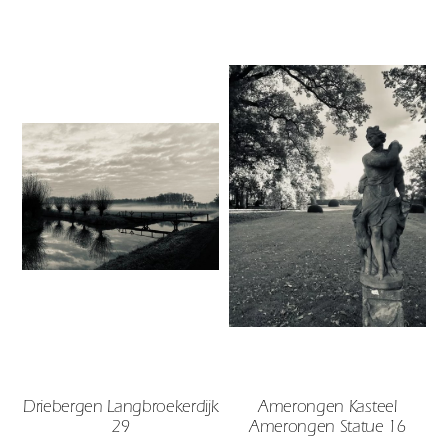
Driebergen Langbroekerdijk
Amerongen Kasteel
29
Amerongen Statue 16