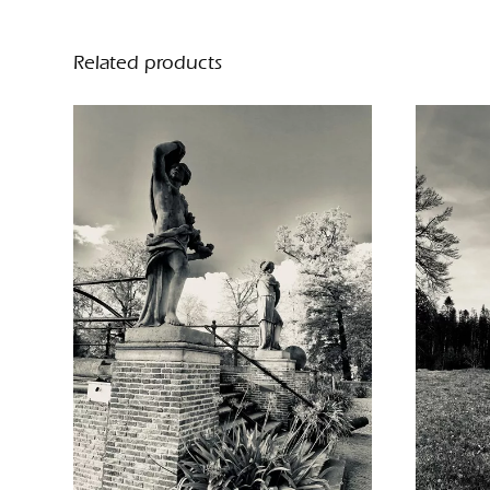
Related products