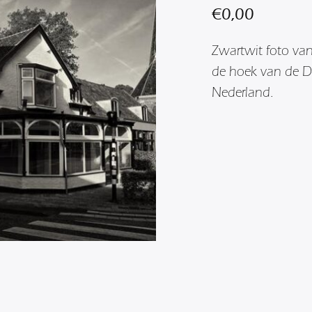
€
0,00
Zwartwit foto van
de hoek van de D
Nederland.