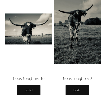
Texas Longhorn 10
Texas Longhorn 6
Bestel
Bestel