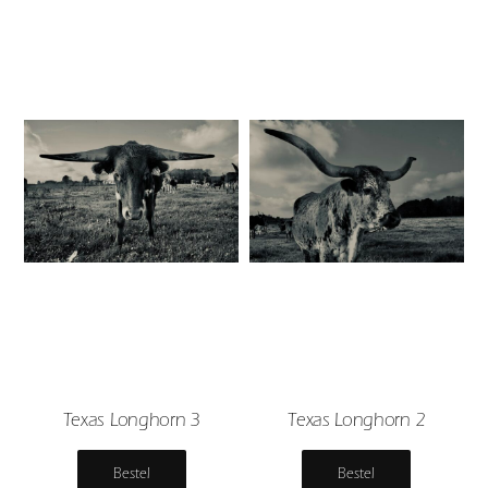
Texas Longhorn 3
Texas Longhorn 2
Bestel
Bestel