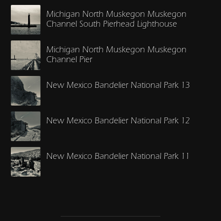
Michigan North Muskegon Muskegon
Channel South Pierhead Lighthouse
Michigan North Muskegon Muskegon
Channel Pier
New Mexico Bandelier National Park 13
New Mexico Bandelier National Park 12
New Mexico Bandelier National Park 11