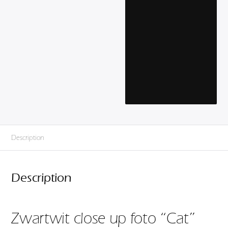
Description
Description
Zwartwit close up foto “Cat”