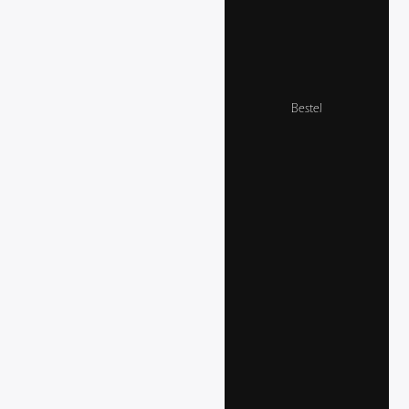
Bestel