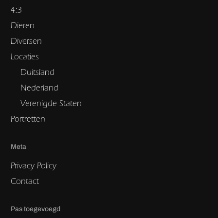
4:3
Dieren
Diversen
Locaties
Duitsland
Nederland
Verenigde Staten
Portretten
Meta
Privacy Policy
Contact
Pas toegevoegd