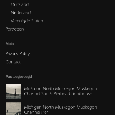
Duitsland
Nederland
Verenigde Staten
Portretten
Meta
Privacy Policy
Contact
Pas toegevoegd
Michigan North Muskegon Muskegon
Channel South Pierhead Lighthouse
Michigan North Muskegon Muskegon
Channel Pier