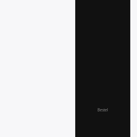
Bestel