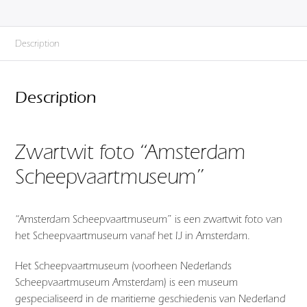
Description
Description
Zwartwit foto “Amsterdam
Scheepvaartmuseum”
“Amsterdam Scheepvaartmuseum” is een zwartwit foto van
het Scheepvaartmuseum vanaf het IJ in Amsterdam.
Het Scheepvaartmuseum (voorheen Nederlands
Scheepvaartmuseum Amsterdam) is een museum
gespecialiseerd in de maritieme geschiedenis van Nederland