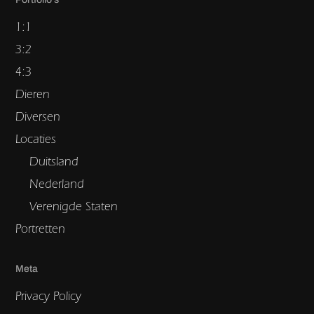
1:1
3:2
4:3
Dieren
Diversen
Locaties
Duitsland
Nederland
Verenigde Staten
Portretten
Meta
Privacy Policy