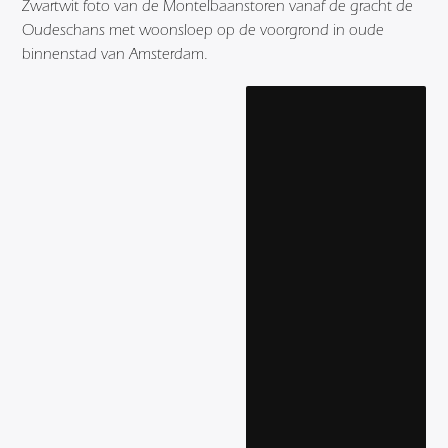
Zwartwit foto van de Montelbaanstoren vanaf de gracht de
Oudeschans met woonsloep op de voorgrond in oude
binnenstad van Amsterdam.