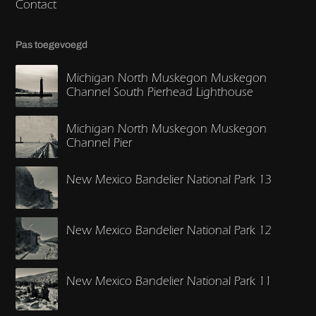
Contact
Pas toegevoegd
Michigan North Muskegon Muskegon
Channel South Pierhead Lighthouse
Michigan North Muskegon Muskegon
Channel Pier
New Mexico Bandelier National Park 13
New Mexico Bandelier National Park 12
New Mexico Bandelier National Park 11