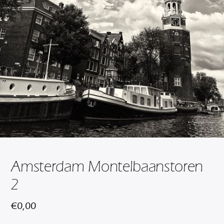
Amsterdam Montelbaanstoren
2
€
0,00