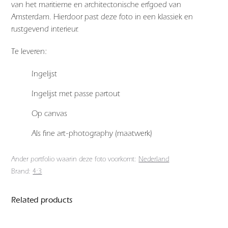
van het maritieme en architectonische erfgoed van
Amsterdam. Hierdoor past deze foto in een klassiek en
rustgevend interieur.
Te leveren:
Ingelijst
Ingelijst met passe partout
Op canvas
Als fine art-photography (maatwerk)
Ander portfolio waarin deze foto voorkomt:
Nederland
Brand:
4:3
Related products