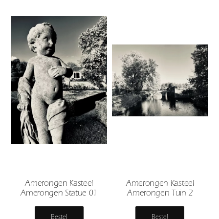
Amerongen Kasteel
Amerongen Kasteel
Amerongen Statue 01
Amerongen Tuin 2
Bestel
Bestel