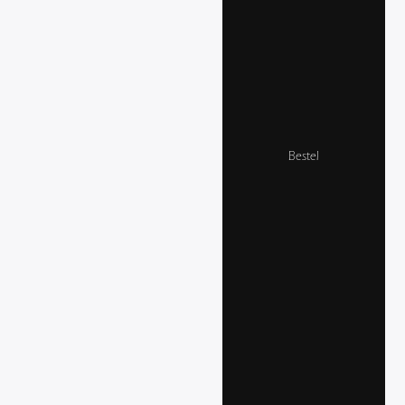
Bestel