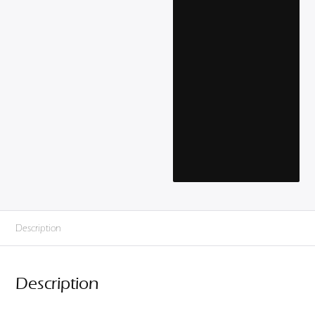
Description
Description