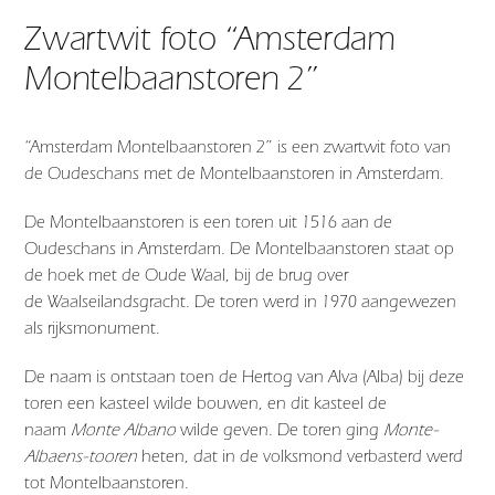
Zwartwit foto “Amsterdam
Montelbaanstoren 2”
“Amsterdam Montelbaanstoren 2” is een zwartwit foto van
de Oudeschans met de Montelbaanstoren in Amsterdam.
De Montelbaanstoren is een toren uit 1516 aan de
Oudeschans in Amsterdam. De Montelbaanstoren staat op
de hoek met de Oude Waal, bij de brug over
de Waalseilandsgracht. De toren werd in 1970 aangewezen
als rijksmonument.
De naam is ontstaan toen de Hertog van Alva (Alba) bij deze
toren een kasteel wilde bouwen, en dit kasteel de
naam
Monte Albano
wilde geven. De toren ging
Monte-
Albaens-tooren
heten, dat in de volksmond verbasterd werd
tot Montelbaanstoren.