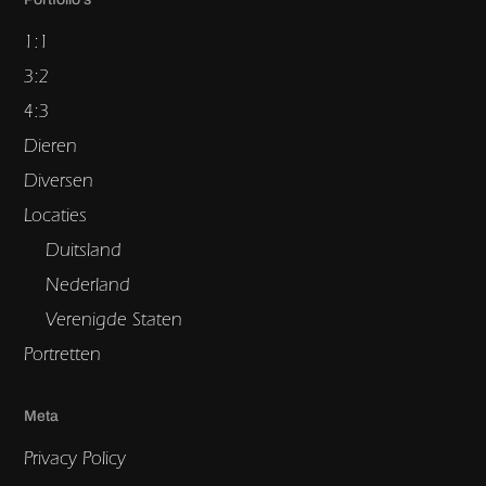
1:1
3:2
4:3
Dieren
Diversen
Locaties
Duitsland
Nederland
Verenigde Staten
Portretten
Meta
Privacy Policy