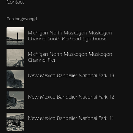
Contact
Pas toegevoegd
Michigan North Muskegon Muskegon
Channel South Pierhead Lighthouse
Michigan North Muskegon Muskegon
Channel Pier
New Mexico Bandelier National Park 13
New Mexico Bandelier National Park 12
New Mexico Bandelier National Park 11