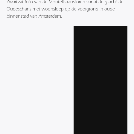
Zwartwit foto van de Montelbaanstoren vanaf de gracht de
Oudeschans met woonsloep op de voorgrond in oude
binnenstad van Amsterdam.