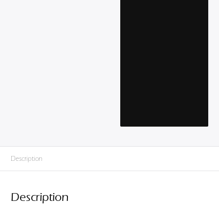
Description
Description