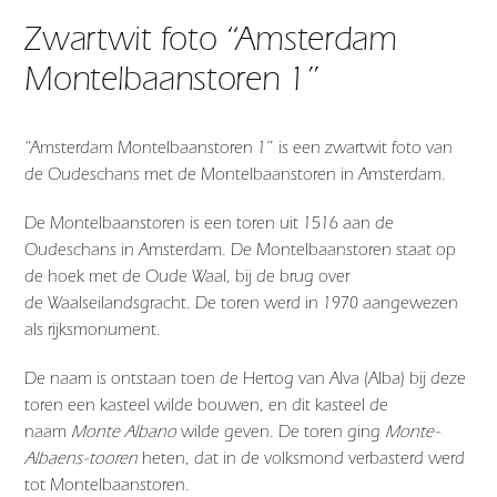
Zwartwit foto “Amsterdam
Montelbaanstoren 1”
“Amsterdam Montelbaanstoren 1” is een zwartwit foto van
de Oudeschans met de Montelbaanstoren in Amsterdam.
De Montelbaanstoren is een toren uit 1516 aan de
Oudeschans in Amsterdam. De Montelbaanstoren staat op
de hoek met de Oude Waal, bij de brug over
de Waalseilandsgracht. De toren werd in 1970 aangewezen
als rijksmonument.
De naam is ontstaan toen de Hertog van Alva (Alba) bij deze
toren een kasteel wilde bouwen, en dit kasteel de
naam
Monte Albano
wilde geven. De toren ging
Monte-
Albaens-tooren
heten, dat in de volksmond verbasterd werd
tot Montelbaanstoren.