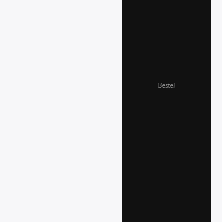
Bestel