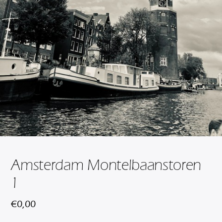
Amsterdam Montelbaanstoren
1
€
0,00