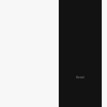
Bestel