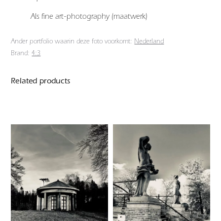
Als fine art-photography (maatwerk)
Ander portfolio waarin deze foto voorkomt:
Nederland
Brand:
4:3
Related products