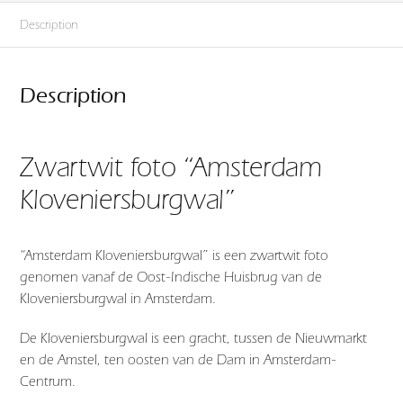
Description
Description
Zwartwit foto “Amsterdam
Kloveniersburgwal”
“Amsterdam Kloveniersburgwal” is een zwartwit foto
genomen vanaf de Oost-Indische Huisbrug van de
Kloveniersburgwal in Amsterdam.
De Kloveniersburgwal is een gracht, tussen de Nieuwmarkt
en de Amstel, ten oosten van de Dam in Amsterdam-
Centrum.