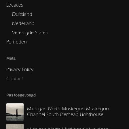
Locaties
Duitsland
Nederland
Verenigde Staten
Portretten
Meta
Privacy Policy
Contact
Pas toegevoegd
Michigan North Muskegon Muskegon
Channel South Pierhead Lighthouse