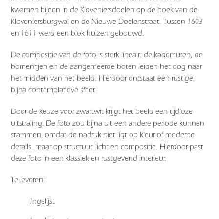
kwamen bijeen in de Kloveniersdoelen op de hoek van de
Kloveniersburgwal en de Nieuwe Doelenstraat. Tussen 1603
en 1611 werd een blok huizen gebouwd.
De compositie van de foto is sterk lineair: de kademuren, de
bomenrijen en de aangemeerde boten leiden het oog naar
het midden van het beeld. Hierdoor ontstaat een rustige,
bijna contemplatieve sfeer.
Door de keuze voor zwartwit krijgt het beeld een tijdloze
uitstraling. De foto zou bijna uit een andere periode kunnen
stammen, omdat de nadruk niet ligt op kleur of moderne
details, maar op structuur, licht en compositie. Hierdoor past
deze foto in een klassiek en rustgevend interieur.
Te leveren:
Ingelijst