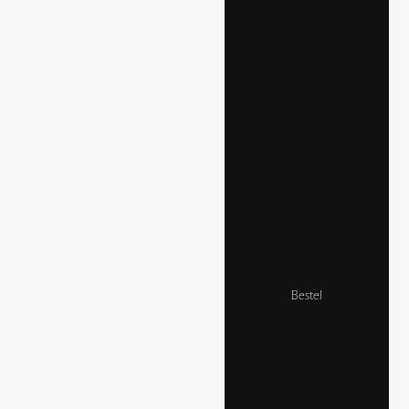
Bestel