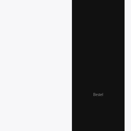
Bestel