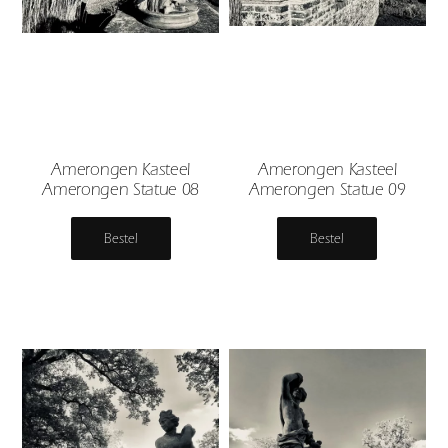
Amerongen Kasteel
Amerongen Kasteel
Amerongen Statue 08
Amerongen Statue 09
Bestel
Bestel