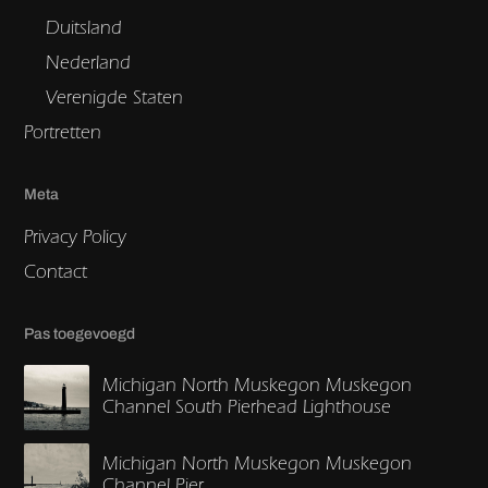
Duitsland
Nederland
Verenigde Staten
Portretten
Meta
Privacy Policy
Contact
Pas toegevoegd
Michigan North Muskegon Muskegon
Channel South Pierhead Lighthouse
Michigan North Muskegon Muskegon
Channel Pier