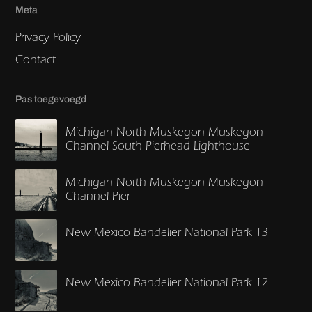
Meta
Privacy Policy
Contact
Pas toegevoegd
Michigan North Muskegon Muskegon
Channel South Pierhead Lighthouse
Michigan North Muskegon Muskegon
Channel Pier
New Mexico Bandelier National Park 13
New Mexico Bandelier National Park 12