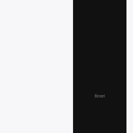
Bestel