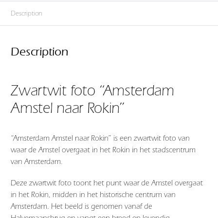
Description
Description
Zwartwit foto “Amsterdam
Amstel naar Rokin”
“Amsterdam Amstel naar Rokin” is een zwartwit foto van
waar de Amstel overgaat in het Rokin in het stadscentrum
van Amsterdam.
Deze zwartwit foto toont het punt waar de
Amstel
overgaat
in het
Rokin
, midden in het historische centrum van
Amsterdam
. Het beeld is genomen vanaf de
Halvemaansbrug en vangt een breed en levendig