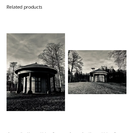
Related products