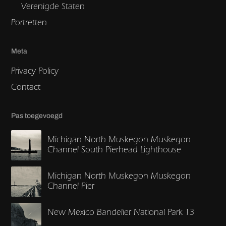
Verenigde Staten
Portretten
Meta
Privacy Policy
Contact
Pas toegevoegd
Michigan North Muskegon Muskegon
Channel South Pierhead Lighthouse
Michigan North Muskegon Muskegon
Channel Pier
New Mexico Bandelier National Park 13