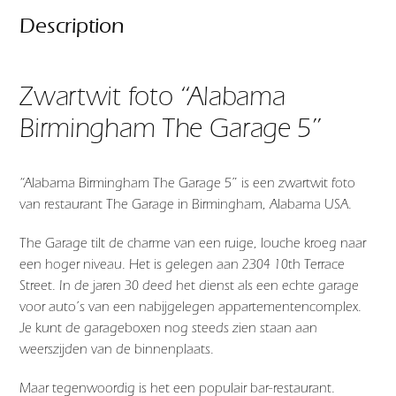
Description
Zwartwit foto “Alabama
Birmingham The Garage 5”
“Alabama Birmingham The Garage 5” is een zwartwit foto
van restaurant The Garage in Birmingham, Alabama USA.
The Garage tilt de charme van een ruige, louche kroeg naar
een hoger niveau. Het is gelegen aan 2304 10th Terrace
Street. In de jaren 30 deed het dienst als een echte garage
voor auto’s van een nabijgelegen appartementencomplex.
Je kunt de garageboxen nog steeds zien staan ​​aan
weerszijden van de binnenplaats.
Maar tegenwoordig is het een populair bar-restaurant.