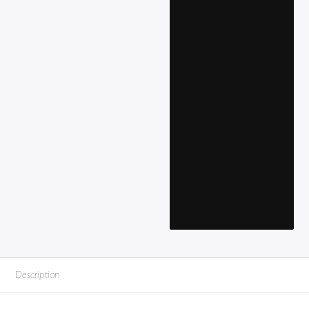
Description