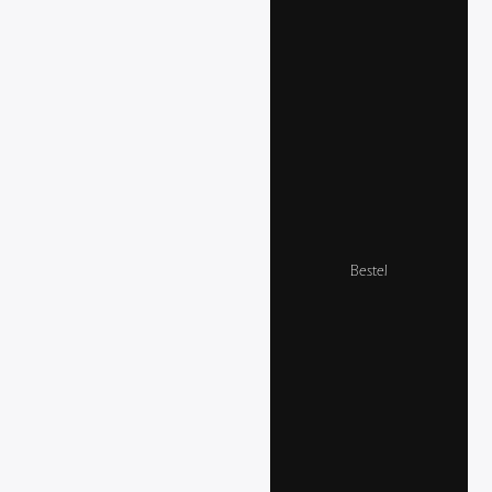
Bestel