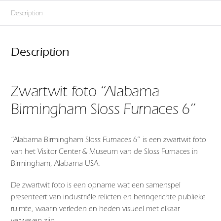
Description
Description
Zwartwit foto “Alabama
Birmingham Sloss Furnaces 6”
“Alabama Birmingham Sloss Furnaces 6” is een zwartwit foto
van het Visitor Center & Museum van de Sloss Furnaces in
Birmingham, Alabama USA.
De zwartwit foto is een opname wat een samenspel
presenteert van industriële relicten en heringerichte publieke
ruimte, waarin verleden en heden visueel met elkaar
verweven zijn.