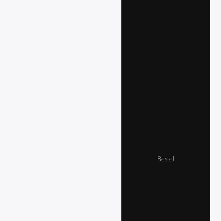
Bestel