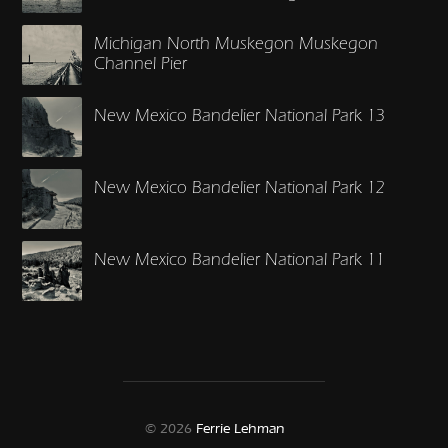
Michigan North Muskegon Muskegon
Channel Pier
New Mexico Bandelier National Park 13
New Mexico Bandelier National Park 12
New Mexico Bandelier National Park 11
© 2026
Ferrie Lehman