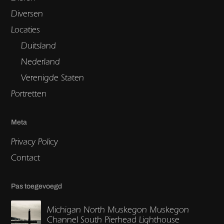
Diversen
Locaties
Duitsland
Nederland
Verenigde Staten
Portretten
Meta
Privacy Policy
Contact
Pas toegevoegd
Michigan North Muskegon Muskegon
Channel South Pierhead Lighthouse