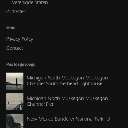
Verenigde Staten
Portretten
Meta
Privacy Policy
Contact
Pas toegevoegd
Michigan North Muskegon Muskegon
Channel South Pierhead Lighthouse
Michigan North Muskegon Muskegon
Channel Pier
New Mexico Bandelier National Park 13