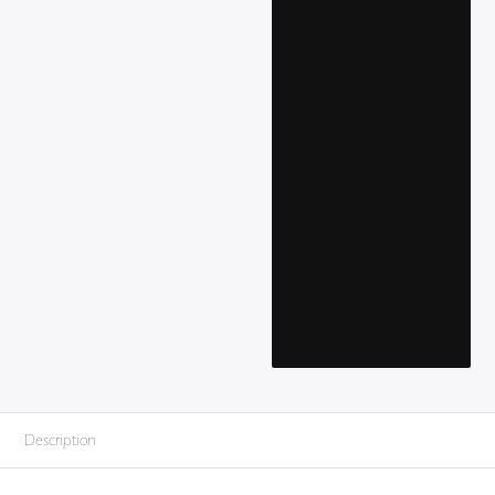
Description