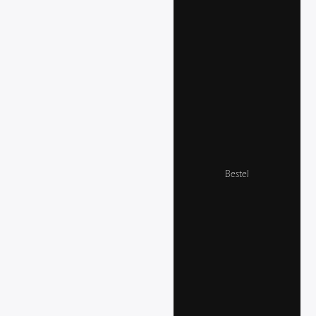
Bestel