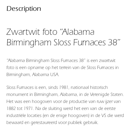
Description
Zwartwit foto “Alabama
Birmingham Sloss Furnaces 38”
“Alabama Birmingham Sloss Furnaces 38” is een zwartwit
foto is een opname op het terrein van de Sloss Furnaces in
Birmingham, Alabama USA.
Sloss Furnaces is een, sinds 1981, nationaal historisch
monument in Birmingham, Alabama, in de Verenigde Staten.
Het was een hoogoven voor de productie van ruw ijzer van
1882 tot 1971. Na de sluiting werd het een van de eerste
industriële locaties (en de enige hoogoven) in de VS die werd
bewaard en gerestaureerd voor publiek gebruik.