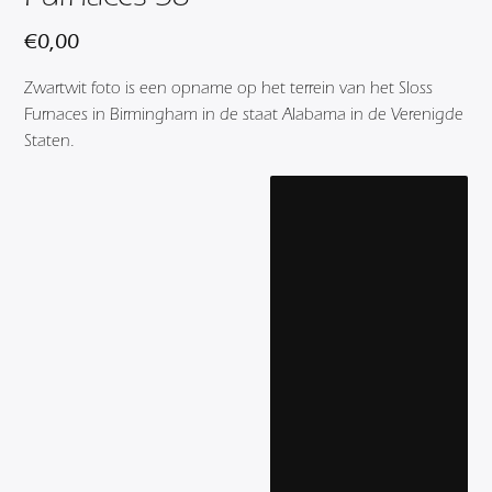
€
0,00
Zwartwit foto is een opname op het terrein van het Sloss
Furnaces in Birmingham in de staat Alabama in de Verenigde
Staten.