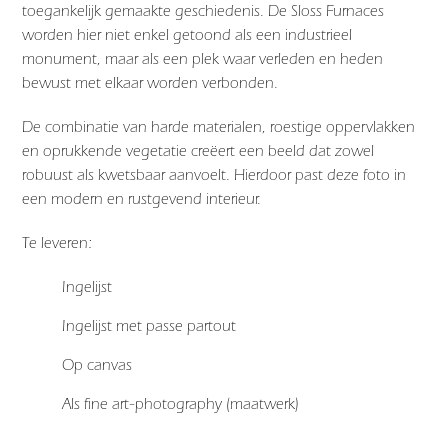
toegankelijk gemaakte geschiedenis. De
Sloss Furnaces
worden hier niet enkel getoond als een industrieel
monument, maar als een plek waar verleden en heden
bewust met elkaar worden verbonden.
De combinatie van harde materialen, roestige oppervlakken
en oprukkende vegetatie creëert een beeld dat zowel
robuust als kwetsbaar aanvoelt. Hierdoor past deze foto in
een modern en rustgevend interieur.
Te leveren:
Ingelijst
Ingelijst met passe partout
Op canvas
Als fine art-photography (maatwerk)