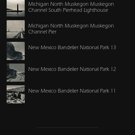
Michigan North Muskegon Muskegon
Channel South Pierhead Lighthouse
Michigan North Muskegon Muskegon
Channel Pier
New Mexico Bandelier National Park 13
New Mexico Bandelier National Park 12
New Mexico Bandelier National Park 11