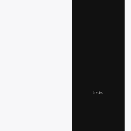
Bestel