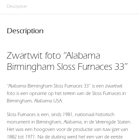
Description
Description
Zwartwit foto “Alabama
Birmingham Sloss Furnaces 33”
“Alabama Birmingham Sloss Furnaces 33” is een zwartwit
foto is een opname op het terrein van de Sloss Furnaces in
Birmingham, Alabama USA.
Sloss Furnaces is een, sinds 1981, nationaal historisch
monument in Birmingham, Alabama, in de Verenigde Staten.
Het was een hoogoven voor de productie van ruw ijzer van
1882 tot 1971. Na de sluiting werd het een van de eerste