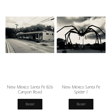
New Mexico Santa Fe 826
New Mexico Santa Fe
Canyon Road
Spider 1
Bestel
Bestel