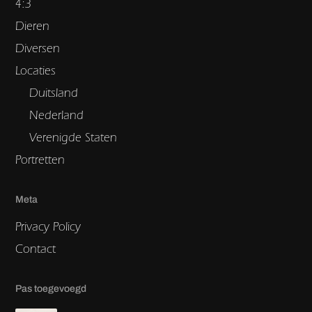
4:3
Dieren
Diversen
Locaties
Duitsland
Nederland
Verenigde Staten
Portretten
Meta
Privacy Policy
Contact
Pas toegevoegd