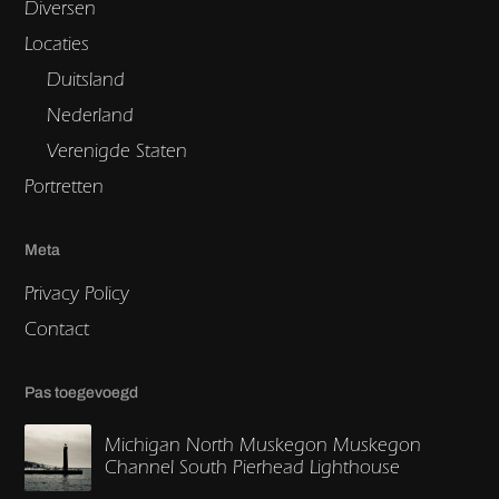
Diversen
Locaties
Duitsland
Nederland
Verenigde Staten
Portretten
Meta
Privacy Policy
Contact
Pas toegevoegd
Michigan North Muskegon Muskegon
Channel South Pierhead Lighthouse