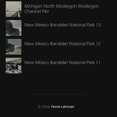
Michigan North Muskegon Muskegon
Channel Pier
New Mexico Bandelier National Park 13
New Mexico Bandelier National Park 12
New Mexico Bandelier National Park 11
© 2026
Ferrie Lehman