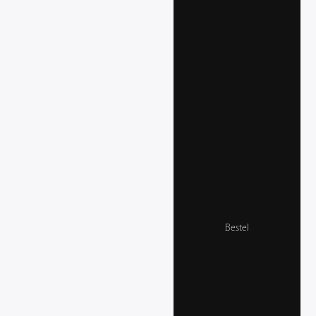
Bestel