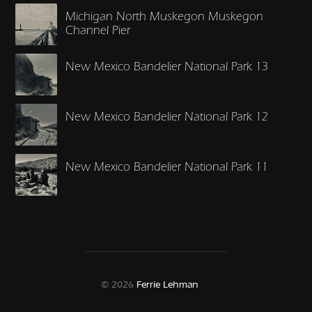
Michigan North Muskegon Muskegon
Channel Pier
New Mexico Bandelier National Park 13
New Mexico Bandelier National Park 12
New Mexico Bandelier National Park 11
© 2026
Ferrie Lehman