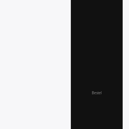
Bestel