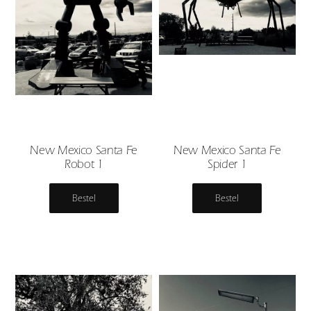
New Mexico Santa Fe
New Mexico Santa Fe
Robot 1
Spider 1
Bestel
Bestel