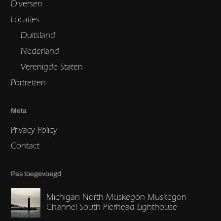
Diversen
Locaties
Duitsland
Nederland
Verenigde Staten
Portretten
Meta
Privacy Policy
Contact
Pas toegevoegd
Michigan North Muskegon Muskegon
Channel South Pierhead Lighthouse